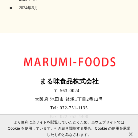
2024年6月
まる味食品株式会社
〒 563-0024
大阪府 池田市 鉢塚1丁目2番12号
Tel: 072-751-1135
Fax: 072-753-4400
より便利に当サイトを閲覧していただくため、当ウェブサイトでは
Cookie を使用しています。引き続き閲覧する場合、Cookie の使用を承諾
したものとみなされます。