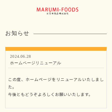
お知らせ
2024.06.28
ホームページリニューアル
この度、ホームページをリニューアルいたしまし
た。
今後ともどうぞよろしくお願いいたします。