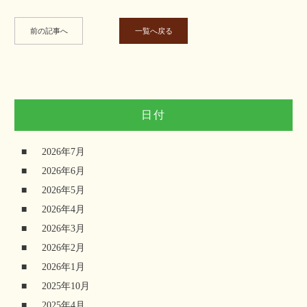
前の記事へ
一覧へ戻る
日付
2026年7月
2026年6月
2026年5月
2026年4月
2026年3月
2026年2月
2026年1月
2025年10月
2025年4月