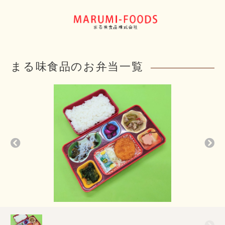
まる味食品のお弁当一覧