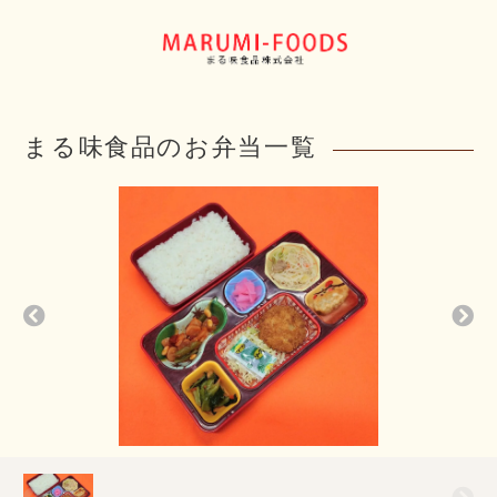
まる味食品のお弁当一覧