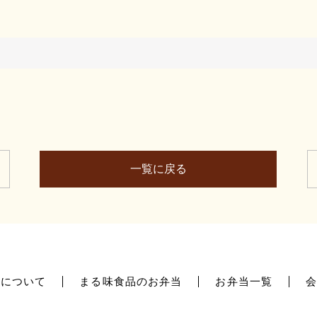
一覧に戻る
品について
まる味食品のお弁当
お弁当一覧