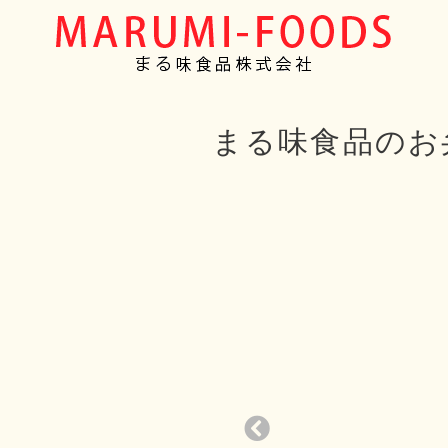
まる味食品のお