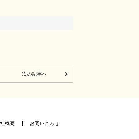
次の記事へ
会社概要
お問い合わせ