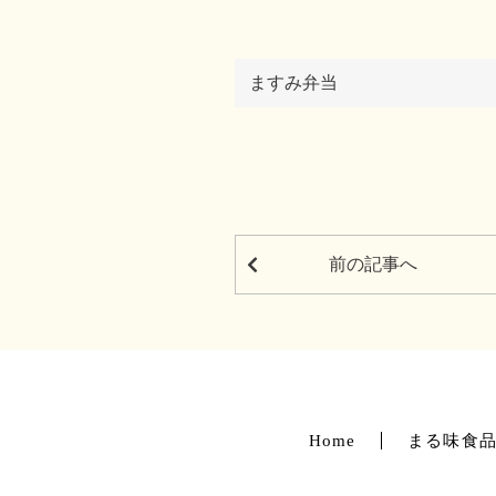
ますみ弁当
前の記事へ
Home
まる味食