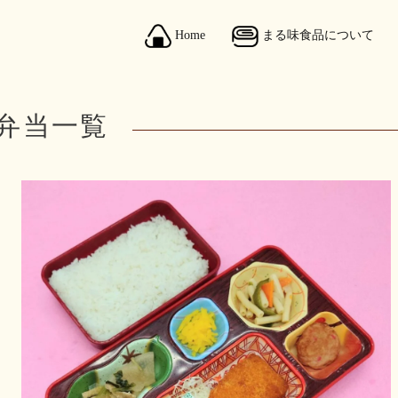
Home
まる味食品について
弁当一覧