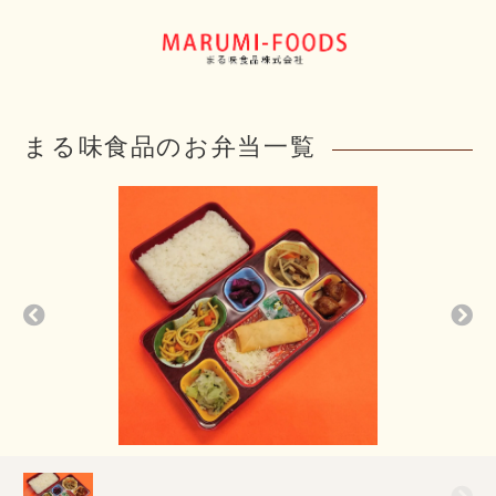
まる味食品のお弁当一覧