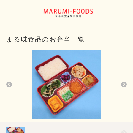
まる味食品のお弁当一覧