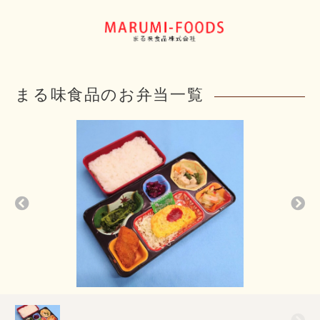
まる味食品のお弁当一覧