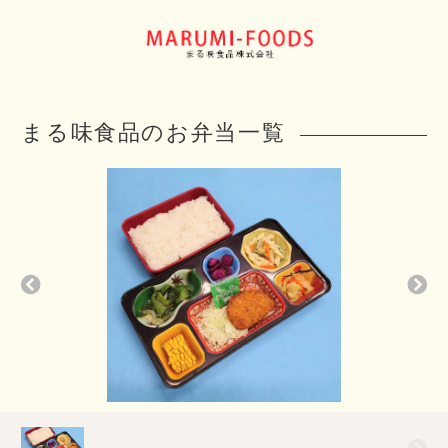
まる味食品のお弁当一覧