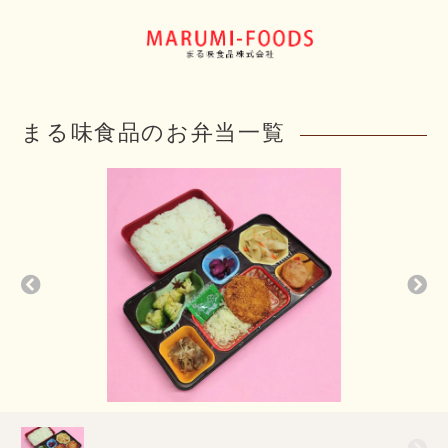
まる味食品のお弁当一覧