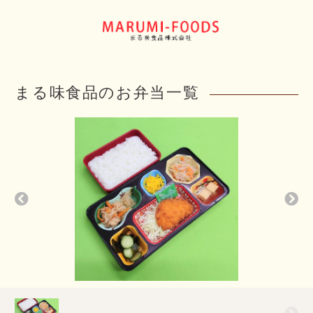
まる味食品のお弁当一覧