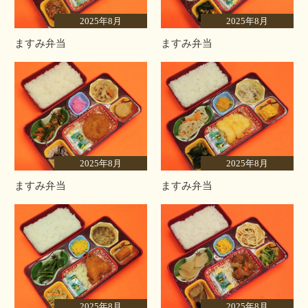
2025年8月
2025年8月
ますみ弁当
ますみ弁当
2025年8月
2025年8月
ますみ弁当
ますみ弁当
2025年8月
2025年8月