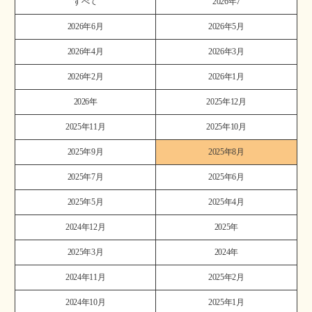
すべて
2026年7
2026年6月
2026年5月
2026年4月
2026年3月
2026年2月
2026年1月
2026年
2025年12月
2025年11月
2025年10月
2025年9月
2025年8月
2025年7月
2025年6月
2025年5月
2025年4月
2024年12月
2025年
2025年3月
2024年
2024年11月
2025年2月
2024年10月
2025年1月