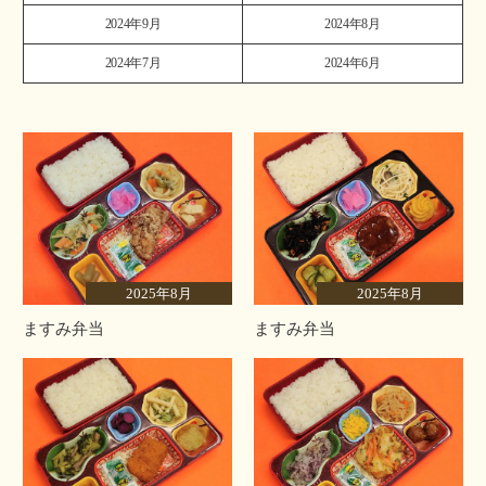
2024年9月
2024年8月
2024年7月
2024年6月
2025年8月
2025年8月
ますみ弁当
ますみ弁当