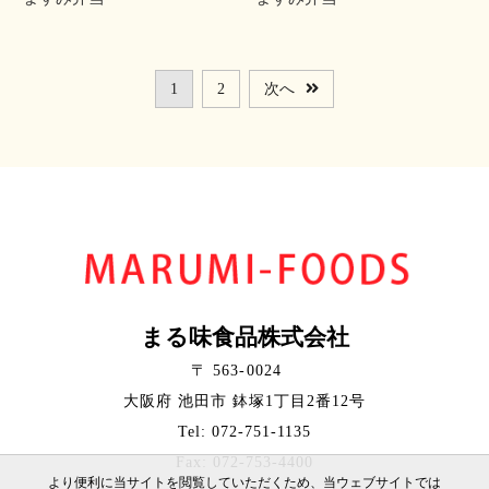
1
2
次へ
まる味食品株式会社
〒 563-0024
大阪府 池田市 鉢塚1丁目2番12号
Tel: 072-751-1135
Fax: 072-753-4400
より便利に当サイトを閲覧していただくため、当ウェブサイトでは