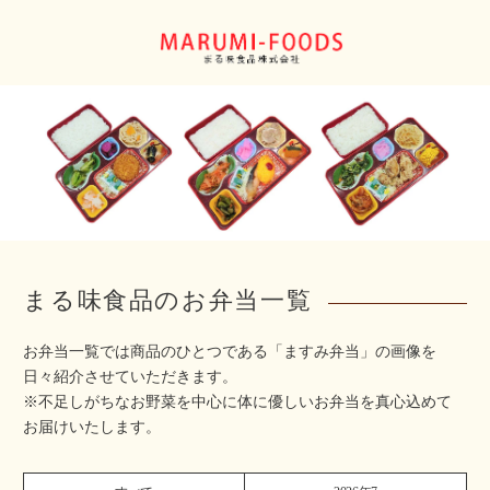
まる味食品のお弁当一覧
お弁当一覧では商品のひとつである「ますみ弁当」の画像を
日々紹介させていただきます。
※不足しがちなお野菜を中心に体に優しいお弁当を真心込めて
お届けいたします。