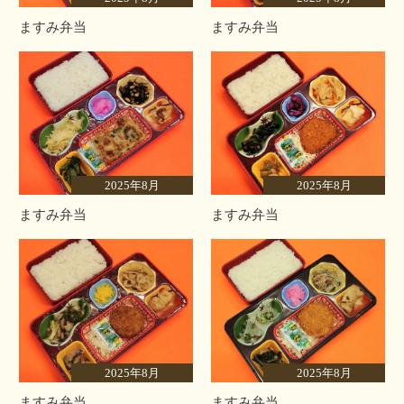
ますみ弁当
ますみ弁当
2025年8月
2025年8月
ますみ弁当
ますみ弁当
2025年8月
2025年8月
ますみ弁当
ますみ弁当