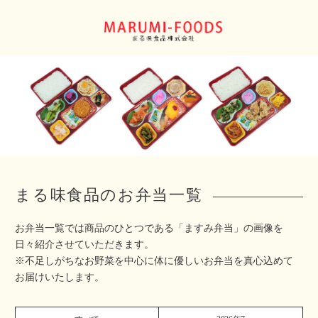
まる味食品のお弁当一覧
お弁当一覧では商品のひとつである「ますみ弁当」の画像を
日々紹介させていただきます。
※不足しがちなお野菜を中心に体に優しいお弁当を真心込めて
お届けいたします。