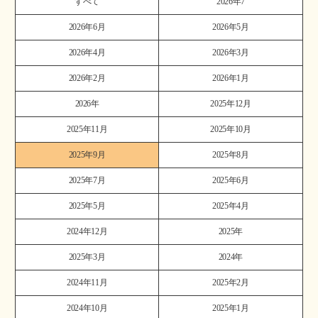
すべて
2026年7
2026年6月
2026年5月
2026年4月
2026年3月
2026年2月
2026年1月
2026年
2025年12月
2025年11月
2025年10月
2025年9月
2025年8月
2025年7月
2025年6月
2025年5月
2025年4月
2024年12月
2025年
2025年3月
2024年
2024年11月
2025年2月
2024年10月
2025年1月