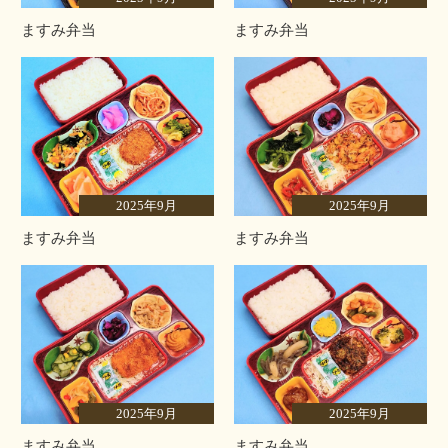
ますみ弁当
ますみ弁当
2025年9月
2025年9月
ますみ弁当
ますみ弁当
2025年9月
2025年9月
ますみ弁当
ますみ弁当