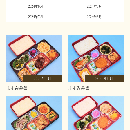
2024年9月
2024年8月
2024年7月
2024年6月
2025年9月
2025年9月
ますみ弁当
ますみ弁当