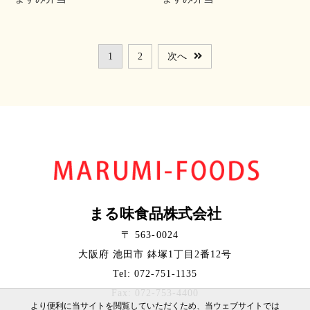
1
2
次へ
まる味食品株式会社
〒 563-0024
大阪府 池田市 鉢塚1丁目2番12号
Tel: 072-751-1135
Fax: 072-753-4400
より便利に当サイトを閲覧していただくため、当ウェブサイトでは